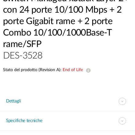
con 24 porte 10/100 Mbps + 2
porte Gigabit rame + 2 porte
Combo 10/100/1000Base-T
rame/SFP
DES-3528
Stato del prodotto (Revision A):
End of Life
Dettagli
Specifiche tecniche