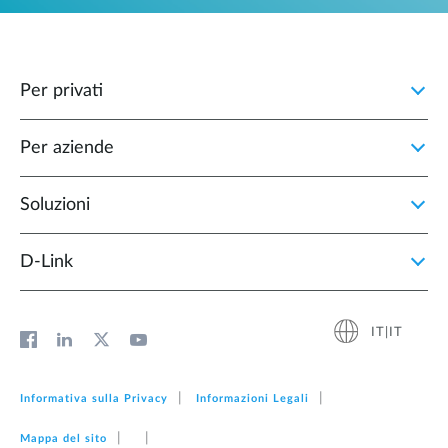
Per privati
Per aziende
Soluzioni
D‑Link
IT|IT
Informativa sulla Privacy
Informazioni Legali
Mappa del sito