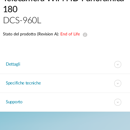
180
DCS-960L
Stato del prodotto (Revision A):
End of Life
Dettagli
Specifiche tecniche
Supporto