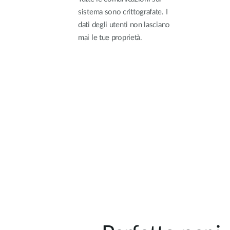
sistema sono crittografate. I
dati degli utenti non lasciano
mai le tue proprietà.