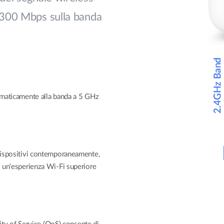
 300 Mbps sulla banda
tomaticamente alla banda a 5 GHz
 dispositivi contemporaneamente,
 e un'esperienza Wi-Fi superiore