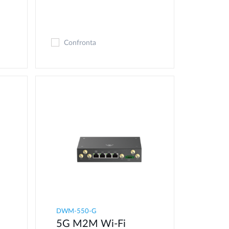
Confronta
DWM-550-G
5G M2M Wi-Fi