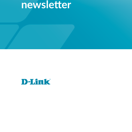
newsletter