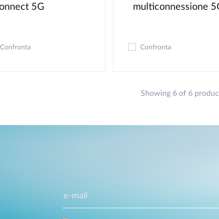
onnect 5G​
multiconnessione 5
Confronta
Confronta
Showing 6 of 6 produc