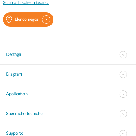
Scarica la scheda tecnica
Elenco negozi
Dettagli
Diagram
Application
Specifiche tecniche
Supporto