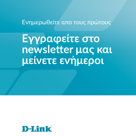
Ενημερωθείτε απο τους πρώτους
Εγγραφείτε στο
newsletter μας και
μείνετε ενήμεροι