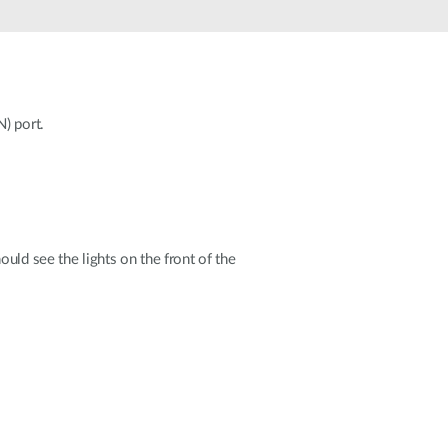
) port.
uld see the lights on the front of the