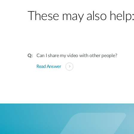
These may also help
Can I share my video with other people?
Read Answer