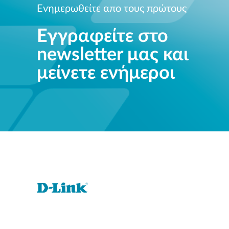
Ενημερωθείτε απο τους πρώτους
Εγγραφείτε στο
newsletter μας και
μείνετε ενήμεροι