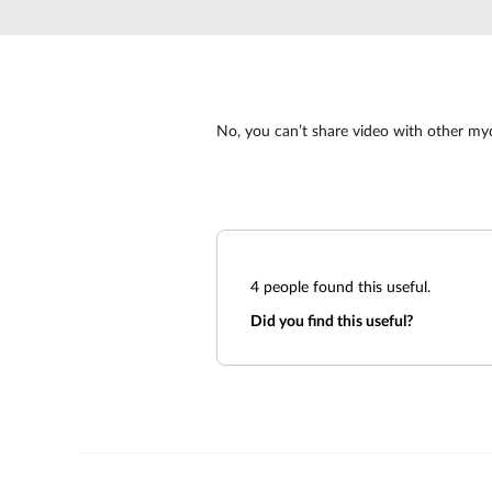
No, you can’t share video with other my
4
people found this useful.
Did you find this useful?