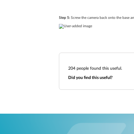
Step 5:
Screw the camera back onto the base an
204
people found this useful.
Did you find this useful?