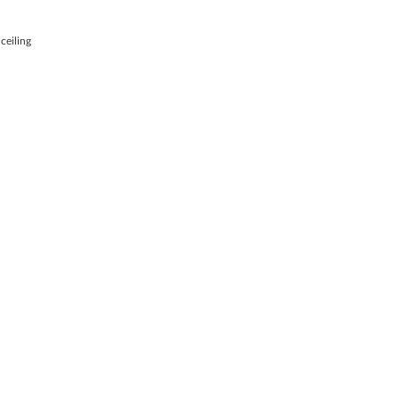
ceiling