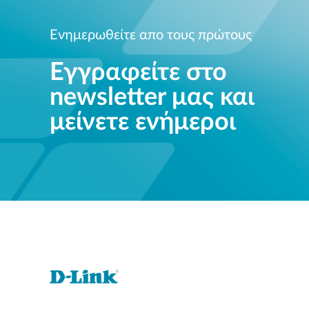
Ενημερωθείτε απο τους πρώτους
Εγγραφείτε στο
newsletter μας και
μείνετε ενήμεροι