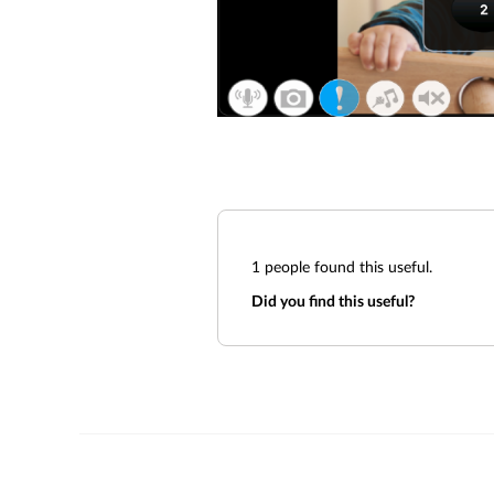
1
people found this useful.
Did you find this useful?