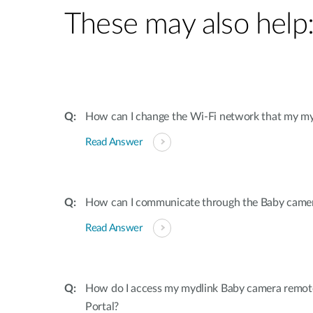
These may also help
How can I change the Wi-Fi network that my m
Read Answer
How can I communicate through the Baby came
Read Answer
How do I access my mydlink Baby camera remot
Portal?