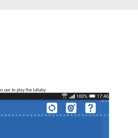
 use to play the lullaby.