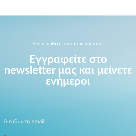
Ενημερωθείτε απο τους πρώτους
Εγγραφείτε στο
newsletter μας και μείνετε
ενήμεροι