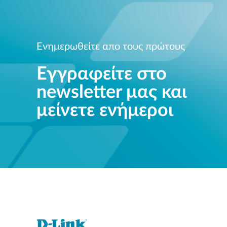
Ενημερωθείτε απο τους πρώτους
Εγγραφείτε στο
newsletter μας και
μείνετε ενήμεροι