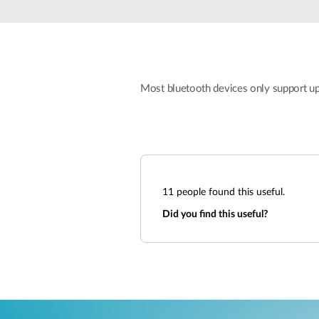
Most bluetooth devices only support u
11
people found this useful.
Did you find this useful?