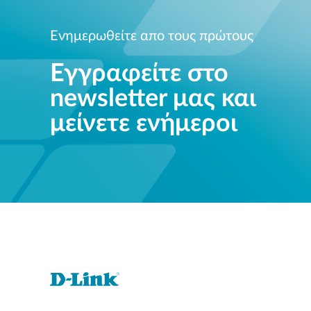
Ενημερωθείτε απο τους πρώτους
Εγγραφείτε στο
newsletter μας και
μείνετε ενήμεροι