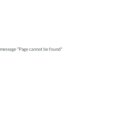
e message "Page cannot be found"