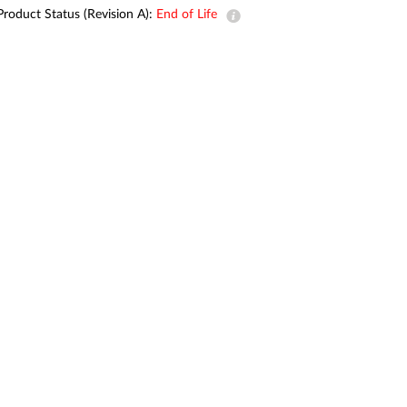
Product Status (Revision A):
End of Life