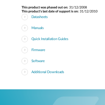
This product was phased out on:
31/12/2008
This product's last date of support is on:
31/12/2010
Datasheets
Manuals
Quick Installation Guides
Firmware
Software
Additional Downloads