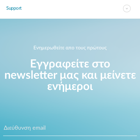
Support
Ενημερωθείτε απο τους πρώτους
Εγγραφείτε στο
newsletter μας και μείνετε
ενήμεροι