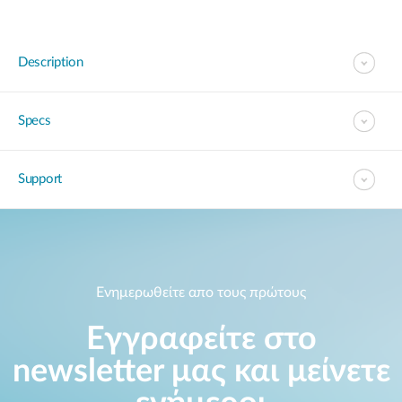
Description
Specs
Support
Ενημερωθείτε απο τους πρώτους
Εγγραφείτε στο
newsletter μας και μείνετε