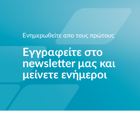
Ενημερωθείτε απο τους πρώτους
Εγγραφείτε στο
newsletter μας και
μείνετε ενήμεροι