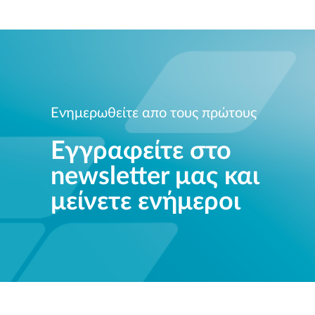
Ενημερωθείτε απο τους πρώτους
Εγγραφείτε στο
newsletter μας και
μείνετε ενήμεροι