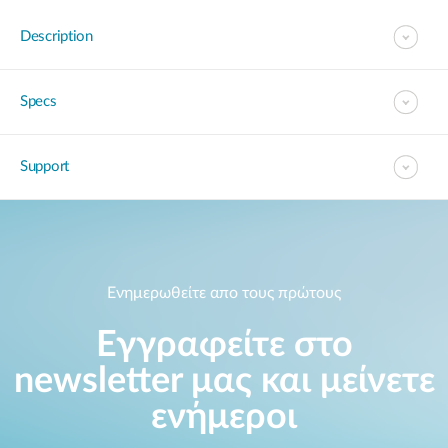
Description
Specs
Support
Ενημερωθείτε απο τους πρώτους
Εγγραφείτε στο
newsletter μας και μείνετε
ενήμεροι