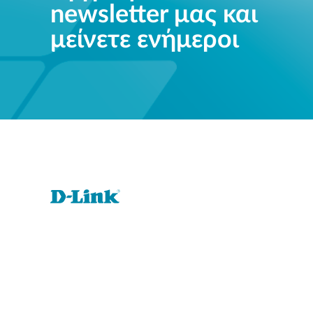
newsletter μας και
μείνετε ενήμεροι