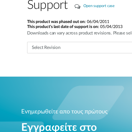
Support
Open support case
This product was phased out on:
06/04/2011
This product's last date of support is on:
05/04/2013
Downloads can vary across product revisions. Please sel
Ενημερωθείτε απο τους πρώτους
Εγγραφείτε στο