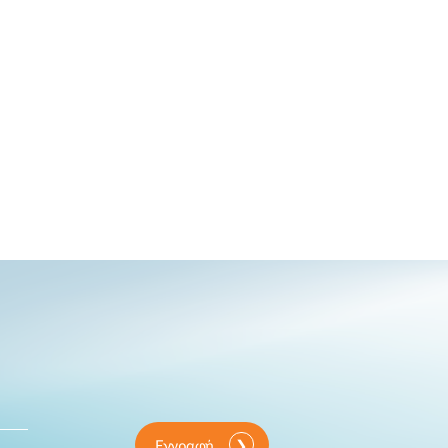
Εγγραφή