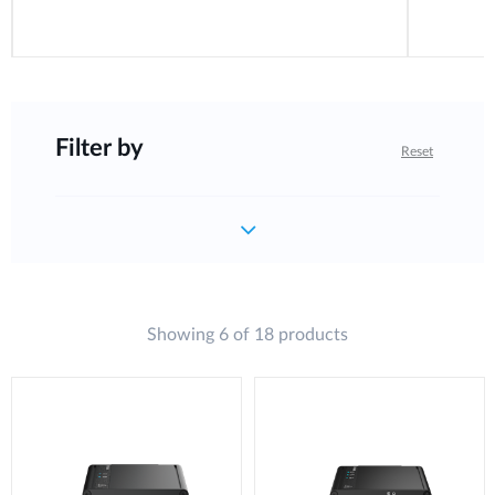
Filter by
Reset
Showing 6 of 18 products