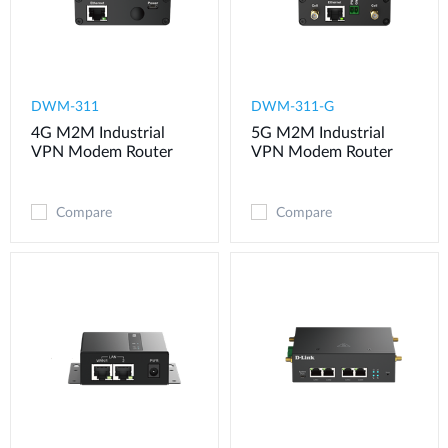
DWM-311
​​​DWM-311-G
4G M2M Industrial
5G M2M Industrial
VPN Modem​ Router
VPN Modem​ Router
Compare
Compare