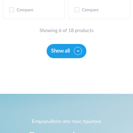
Compare
Compare
Showing 6 of 18 products
Show all
Ενημερωθείτε απο τους πρώτους