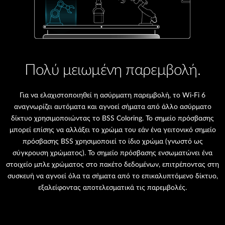
Πολύ μειωμένη παρεμβολή.
Για να ελαχιστοποιηθεί η ασύρματη παρεμβολή, το Wi-Fi 6
αναγνωρίζει αυτόματα και αγνοεί σήματα από άλλο ασύρματο
δίκτυο χρησιμοποιώντας το BSS Coloring. Το σημείο πρόσβασης
μπορεί επίσης να αλλάξει το χρώμα του εάν ένα γειτονικό σημείο
πρόσβασης BSS χρησιμοποιεί το ίδιο χρώμα (γνωστό ως
σύγκρουση χρώματος). Το σημείο πρόσβασης ενσωματώνει ένα
στοιχείο μπλε χρώματος στο πακέτο δεδομένων, επιτρέποντας στη
συσκευή να αγνοεί όλα τα σήματα από το επικαλυπτόμενο δίκτυο,
εξαλείφοντας αποτελεσματικά τις παρεμβολές.