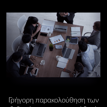
Γρήγορη παρακολούθηση των