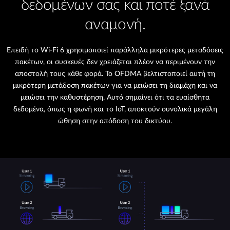
δεδομένων σας και ποτέ ξανά
αναμονή.
Επειδή το Wi-Fi 6 χρησιμοποιεί παράλληλα μικρότερες μεταδόσεις
πακέτων, οι συσκευές δεν χρειάζεται πλέον να περιμένουν την
αποστολή τους κάθε φορά. Το OFDMA βελτιστοποιεί αυτή τη
μικρότερη μετάδοση πακέτων για να μειώσει τη διαμάχη και να
μειώσει την καθυστέρηση. Αυτό σημαίνει ότι τα ευαίσθητα
δεδομένα, όπως η φωνή και το IoT, αποκτούν συνολικά μεγάλη
ώθηση στην απόδοση του δικτύου.