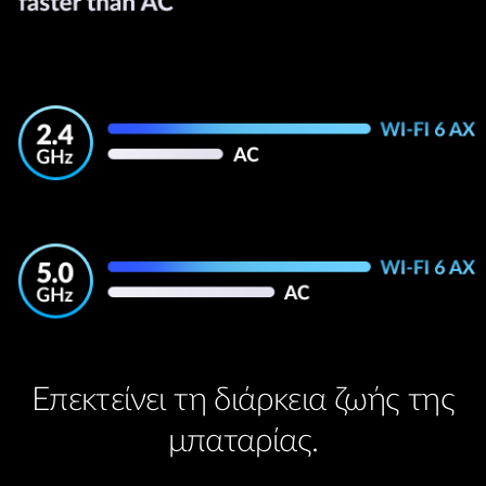
Επεκτείνει τη διάρκεια ζωής της
μπαταρίας.