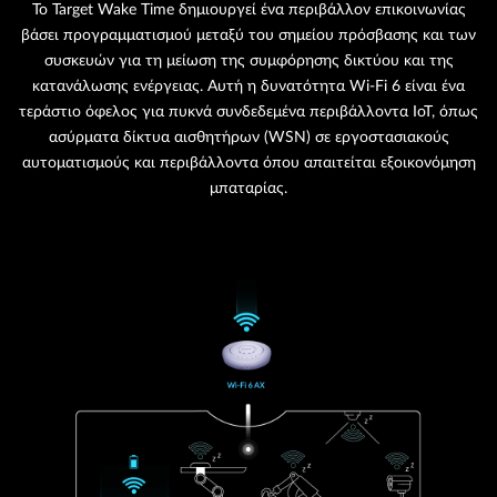
Το Target Wake Time δημιουργεί ένα περιβάλλον επικοινωνίας
βάσει προγραμματισμού μεταξύ του σημείου πρόσβασης και των
συσκευών για τη μείωση της συμφόρησης δικτύου και της
κατανάλωσης ενέργειας. Αυτή η δυνατότητα Wi-Fi 6 είναι ένα
τεράστιο όφελος για πυκνά συνδεδεμένα περιβάλλοντα IoT, όπως
ασύρματα δίκτυα αισθητήρων (WSN) σε εργοστασιακούς
αυτοματισμούς και περιβάλλοντα όπου απαιτείται εξοικονόμηση
μπαταρίας.