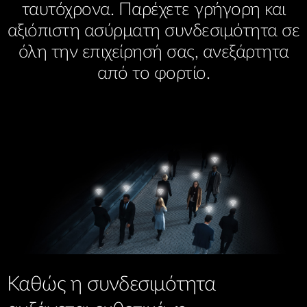
ταυτόχρονα. Παρέχετε γρήγορη και
αξιόπιστη ασύρματη συνδεσιμότητα σε
όλη την επιχείρησή σας, ανεξάρτητα
από το φορτίο.
Καθώς η συνδεσιμότητα