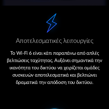
Αποτελεσματικές λειτουργίες
Το Wi-Fi 6 είναι κάτι παραπάνω από απλές
βελτιώσεις ταχύτητας. Αυξάνει σημαντικά την
ικανότητα του δικτύου να χειρίζεται ομάδες
συσκευών αποτελεσματικά και βελτιώνει
δραματικά την απόδοση του δικτύου.