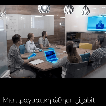
Μια πραγματική ώθηση gigabit