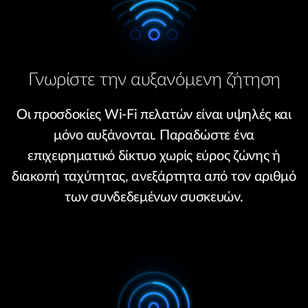
Γνωρίστε την αυξανόμενη ζήτηση
Οι προσδοκίες Wi-Fi πελατών είναι υψηλές και
μόνο αυξάνονται. Παραδώστε ένα
επιχειρηματικό δίκτυο χωρίς εύρος ζώνης ή
διακοπή ταχύτητας, ανεξάρτητα από τον αριθμό
των συνδεδεμένων συσκευών.