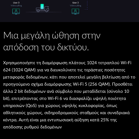
Μια μεγάλη ώθηση στην
απόδοση του δικτύου.
Χρησιμοποιήστε τη διαμόρφωση πλάτους 1024 τετραπλού Wi-Fi
624 (1024 QAM) για να διευκολύνετε τις τεράστιες ποσότητες
μεταφοράς δεδομένων, κάτι που αποτελεί μεγάλη βελτίωση από το
προηγούμενο σχήμα διαμόρφωσης Wi-Fi 5 (256 QAM). Προσθέτει
άλλα 2 bit δεδομένων ανά σύμβολο που μεταδίδεται (σύνολο 10
bit), επιτρέποντας στο Wi-Fi 6 να διασφαλίζει υψηλή ποιότητα
υπηρεσιών (QoS) για χώρους υψηλής κυκλοφορίας, όπως
αθλητικούς χώρους, σιδηροδρομικούς σταθμούς και συνεδριακά
κέντρα. Αυτή είναι μια εντυπωσιακή αύξηση κατά 25% της
απόδοσης ρυθμού δεδομένων