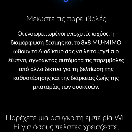
Μειώστε τις παρεμβολές
Οι ενσωματωμένοι ενισχυτές ισχύος, η
διαμόρφωση δέσμης και το 8x8 MU-MIMO
ωθούν το Διαδίκτυο σας να λειτουργεί πιο
έξυπνα, αγνοώντας αυτόματα τις παρεμβολές
από άλλα δίκτυα για τη βελτίωση της
καθυστέρησης και της διάρκειας ζωής της
μπαταρίας των συσκευών.
Παρέχετε μια ασύγκριτη εμπειρία Wi-
Fi για όσους πελάτες χρειάζεστε,