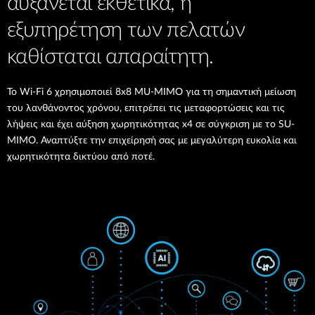
αυξάνεται εκθετικά, η
εξυπηρέτηση των πελατών
καθίσταται απαραίτητη.
Το Wi-Fi 6 χρησιμοποιεί 8x8 MU-MIMO για τη σημαντική μείωση
του λανθάνοντος χρόνου, επιτρέπει τις μεταφορτώσεις και τις
λήψεις και έχει αύξηση χωρητικότητας x4 σε σύγκριση με το SU-
MIMO. Αναπτύξτε την επιχείρησή σας με μεγαλύτερη ευκολία και
χωρητικότητα δικτύου από ποτέ.