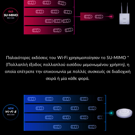
Παλαιότερες εκδόσεις του Wi-Fi χρησιμοποίησαν το SU-MIMO *
(Πολλαπλή έξοδος πολλαπλού εισόδου μεμονωμένου χρήστη), η
οποία επέτρεπε την επικοινωνία με πολλές συσκευές σε διαδοχική
σειρά ή μία κάθε φορά.