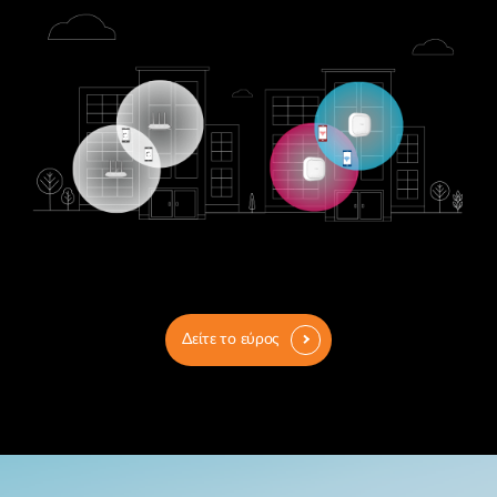
Δείτε το εύρος