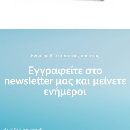
Ενημερωθείτε απο τους πρώτους
Εγγραφείτε στο
newsletter μας και μείνετε
ενήμεροι