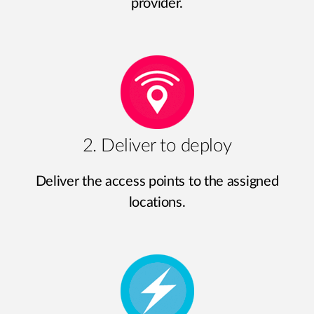
provider.
2. Deliver to deploy
Deliver the access points to the assigned
locations.