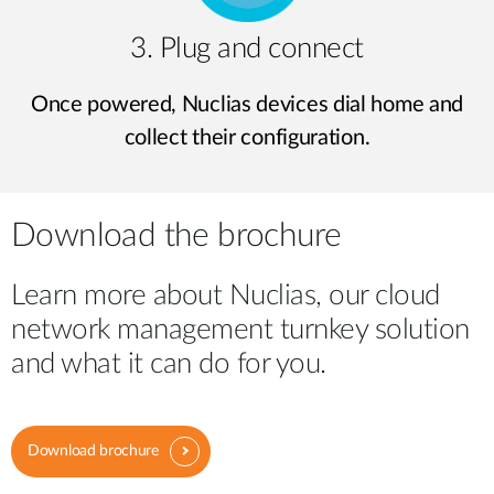
3. Plug and connect
Once powered, Nuclias devices dial home and
collect their configuration.
Download the brochure
Learn more about Nuclias, our cloud
network management turnkey solution
and what it can do for you.
Download brochure