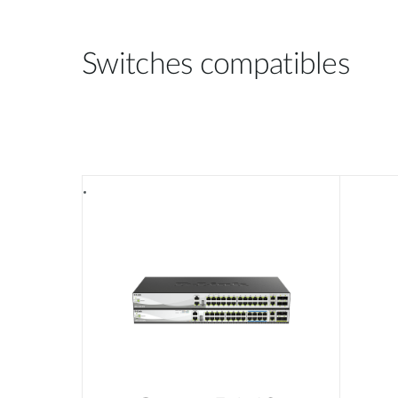
Switches compatibles