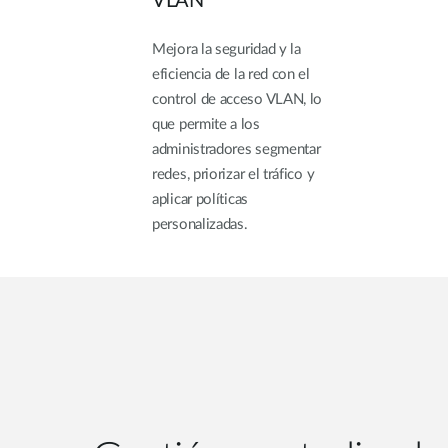
VLAN
Mejora la seguridad y la
eficiencia de la red con el
control de acceso VLAN, lo
que permite a los
administradores segmentar
redes, priorizar el tráfico y
aplicar políticas
personalizadas.