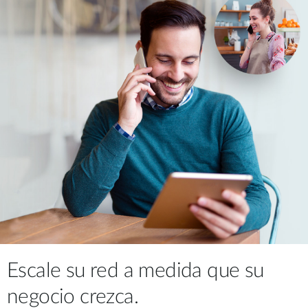
Escale su red a medida que su
negocio crezca.