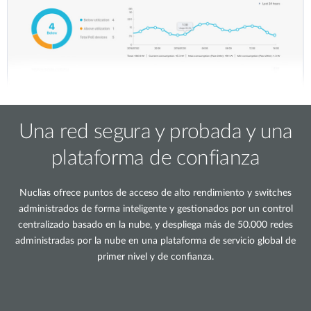
Una red segura y probada y una
plataforma de confianza
Nuclias ofrece puntos de acceso de alto rendimiento y switches
administrados de forma inteligente y gestionados por un control
centralizado basado en la nube, y despliega más de 50.000 redes
administradas por la nube en una plataforma de servicio global de
primer nivel y de confianza.