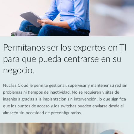
Permítanos ser los expertos en TI
para que pueda centrarse en su
negocio.
Nuclias Cloud le permite gestionar, supervisar y mantener su red sin
problemas ni tiempos de inactividad. No se requieren visitas de
ingeniería gracias a la implantación sin intervención, lo que significa
que los puntos de acceso y los switches pueden enviarse desde el
almacén sin necesidad de preconfigurarlos.