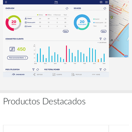
Productos Destacados