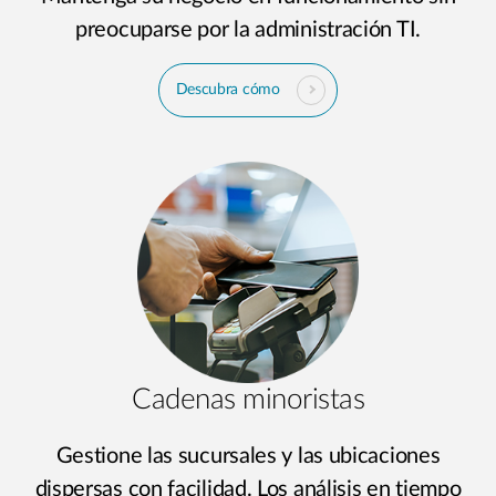
preocuparse por la administración TI.
Descubra cómo
Cadenas minoristas
Gestione las sucursales y las ubicaciones
dispersas con facilidad. Los análisis en tiempo