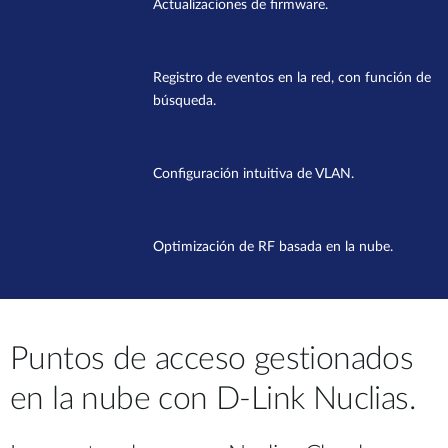
Actualizaciones de firmware.
Registro de eventos en la red, con función de
búsqueda.
Configuración intuitiva de VLAN.
Optimización de RF basada en la nube.
Puntos de acceso gestionados
en la nube con D-Link Nuclias.