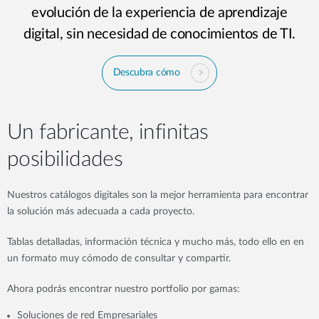
evolución de la experiencia de aprendizaje
digital, sin necesidad de conocimientos de TI.
Descubra cómo
Un fabricante, infinitas
posibilidades
Nuestros catálogos digitales son la mejor herramienta para encontrar
la solución más adecuada a cada proyecto.
Tablas detalladas, información técnica y mucho más, todo ello en en
un formato muy cómodo de consultar y compartir.
Ahora podrás encontrar nuestro portfolio por gamas:
Soluciones de red Empresariales