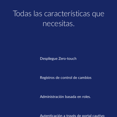
Todas las características que
necesitas.
Despliegue Zero-touch
Registros de control de cambios
Administración basada en roles.
Autenticación a través de portal cautivo