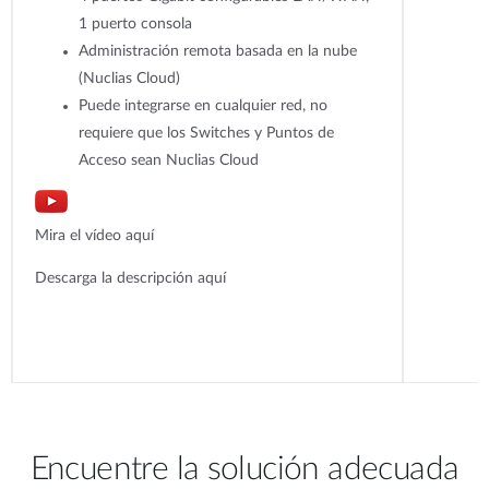
1 puerto consola
Administración remota basada en la nube
(Nuclias Cloud)
Puede integrarse en cualquier red, no
requiere que los Switches y Puntos de
Acceso sean Nuclias Cloud
Mira el vídeo aquí
Descarga la descripción aquí
Encuentre la solución adecuada