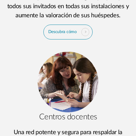
todos sus invitados en todas sus instalaciones y
aumente la valoración de sus huéspedes.
Descubra cómo
Centros docentes
Una red potente y segura para respaldar la