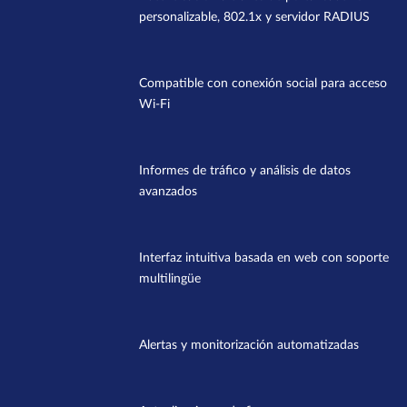
personalizable, 802.1x y servidor RADIUS
Compatible con conexión social para acceso
Wi-Fi
Informes de tráfico y análisis de datos
avanzados
Interfaz intuitiva basada en web con soporte
multilingüe
Alertas y monitorización automatizadas