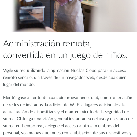
Administración remota,
convertida en un juego de niños.
Vigile su red utilizando la aplicación Nuclias Cloud para un acceso
remoto sencillo, o a través de un navegador web, desde cualquier
lugar del mundo.
Manténgase al tanto de cualquier nueva necesidad, como la creación
de redes de invitados, la adición de Wi-Fi a lugares adicionales, la
actualización de dispositivos y el mantenimiento de la seguridad de
su red. Obtenga una visión general instantánea del uso y el estado de
su red en tiempo real, delegue el acceso a otros miembros del
personal, vea mapas que muestren la ubicación de sus dispositivos y