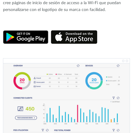
cree páginas de inicio de sesión de acceso a la Wi-Fi que puedan
personalizarse con el logotipo de su marca con facilidad.