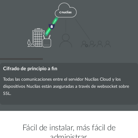
Cifrado de principio a fin
Todas las comunicaciones entre el servidor Nuclias Cloud y los
dispositivos Nuclias están aseguradas a través de websocket sobre
SSL.
Fácil de instalar, más fácil de
administrar.