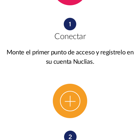
Conectar
Monte el primer punto de acceso y regístrelo en
su cuenta Nuclias.