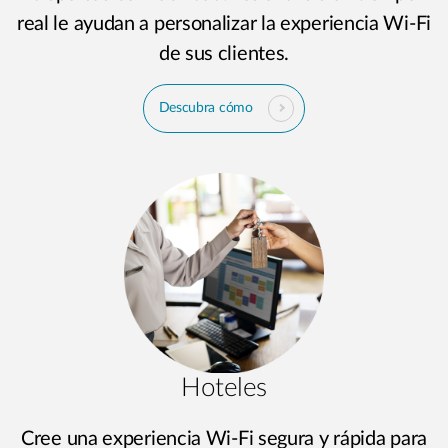
real le ayudan a personalizar la experiencia Wi-Fi
de sus clientes.
Descubra cómo
Hoteles
Cree una experiencia Wi-Fi segura y rápida para