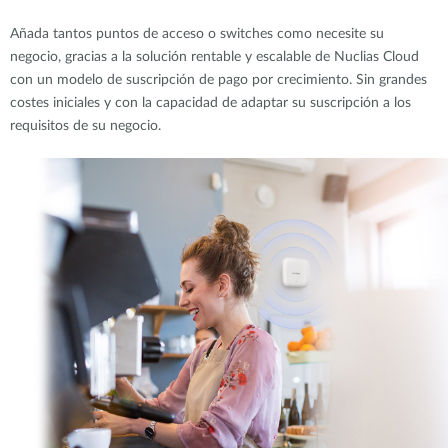
Añada tantos puntos de acceso o switches como necesite su
negocio, gracias a la solución rentable y escalable de Nuclias Cloud
con un modelo de suscripción de pago por crecimiento. Sin grandes
costes iniciales y con la capacidad de adaptar su suscripción a los
requisitos de su negocio.