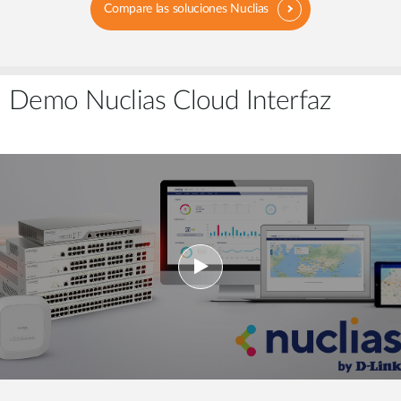
Compare las soluciones Nuclias
Demo Nuclias Cloud Interfaz