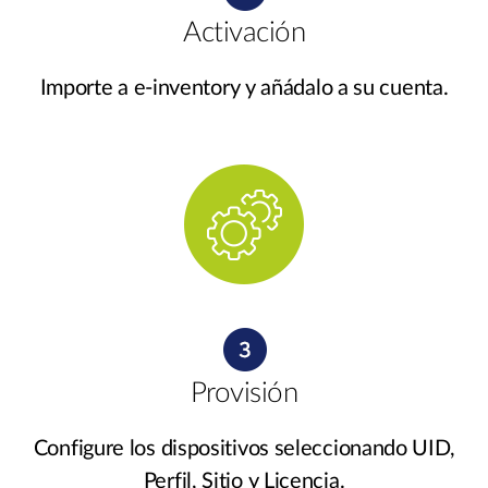
Activación
Importe a e-inventory y añádalo a su cuenta.
Provisión
Configure los dispositivos seleccionando UID,
Perfil, Sitio y Licencia.