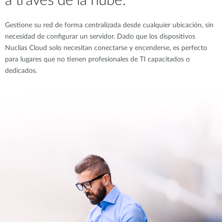
a través de la nube.
Gestione su red de forma centralizada desde cualquier ubicación, sin
necesidad de configurar un servidor. Dado que los dispositivos
Nuclias Cloud solo necesitan conectarse y encenderse, es perfecto
para lugares que no tienen profesionales de TI capacitados o
dedicados.