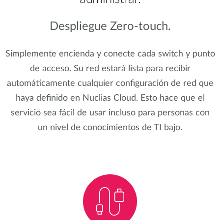
Despliegue Zero-touch.
Simplemente encienda y conecte cada switch y punto
de acceso. Su red estará lista para recibir
automáticamente cualquier configuración de red que
haya definido en Nuclias Cloud. Esto hace que el
servicio sea fácil de usar incluso para personas con
un nivel de conocimientos de TI bajo.