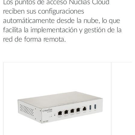
Los puntos de acceso Nuclias Cloud
reciben sus configuraciones
automáticamente desde la nube, lo que
facilita la implementación y gestión de la
red de forma remota.