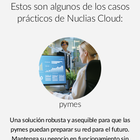
Estos son algunos de los casos
prácticos de Nuclias Cloud:
pymes
Una solución robusta y asequible para que las
pymes puedan preparar su red para el futuro.
Mantenga su negocio en funcionamiento sin