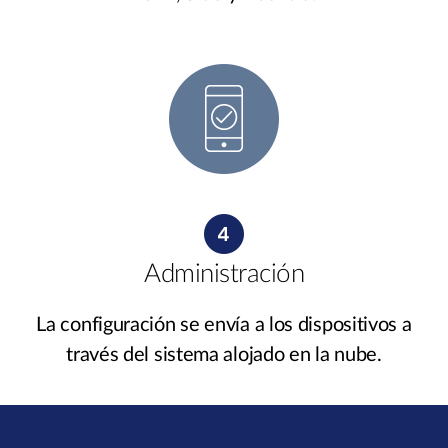
Administración
La configuración se envía a los dispositivos a
través del sistema alojado en la nube.