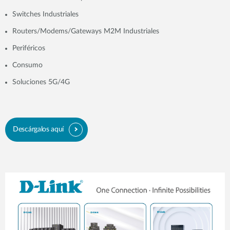
Switches Industriales
Routers/Modems/Gateways M2M Industriales
Periféricos
Consumo
Soluciones 5G/4G
Descárgalos aquí