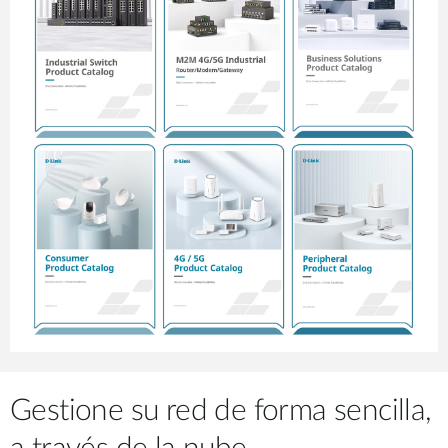
Gestione su red de forma sencilla,