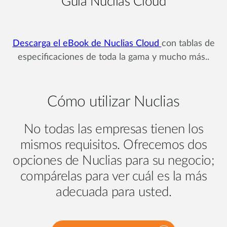
Guia Nuclias Cloud
Descarga el eBook de Nuclias Cloud
con tablas de
especificaciones de toda la gama y mucho más..
Cómo utilizar Nuclias
No todas las empresas tienen los
mismos requisitos. Ofrecemos dos
opciones de Nuclias para su negocio;
compárelas para ver cuál es la más
adecuada para usted.