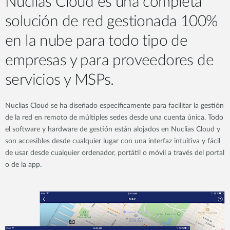
Nuclias Cloud es una completa
solución de red gestionada 100%
en la nube para todo tipo de
empresas y para proveedores de
servicios y MSPs.
Nuclias Cloud se ha diseñado específicamente para facilitar la gestión
de la red en remoto de múltiples sedes desde una cuenta única. Todo
el software y hardware de gestión están alojados en Nuclias Cloud y
son accesibles desde cualquier lugar con una interfaz intuitiva y fácil
de usar desde cualquier ordenador, portátil o móvil a través del portal
o de la app.