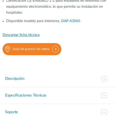
Certificación CE-EN60601-1-2 para instalarlos en entornos con
equipamiento electromédico, lo que permite su instalación en
hospitales.
Disponible modelo para interiores,
DAP-X3060
Descargar ficha técnica
Lista de puntos de venta
Descripción
Especificaciones Técnicas
Soporte