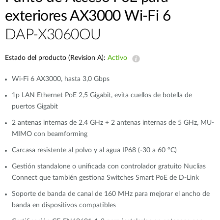
exteriores AX3000 Wi-Fi 6
DAP-X3060OU
Estado del producto (Revision A):
Activo
Wi-Fi 6 AX3000, hasta 3,0 Gbps
1p LAN Ethernet PoE 2,5 Gigabit, evita cuellos de botella de
puertos Gigabit
2 antenas internas de 2.4 GHz + 2 antenas internas de 5 GHz, MU-
MIMO con beamforming
Carcasa resistente al polvo y al agua IP68 (-30 a 60 °C)
Gestión standalone o unificada con controlador gratuito Nuclias
Connect que también gestiona Switches Smart PoE de D-Link
Soporte de banda de canal de 160 MHz para mejorar el ancho de
banda en dispositivos compatibles