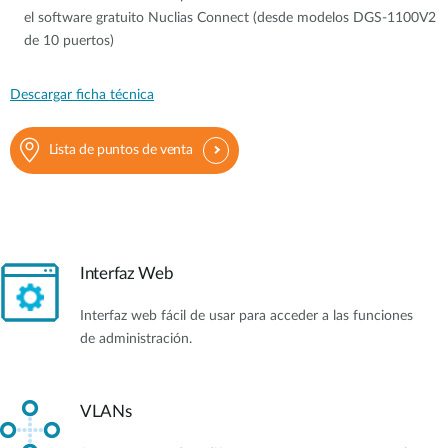
el software gratuito Nuclias Connect (desde modelos DGS-1100V2
de 10 puertos)
Descargar ficha técnica
Lista de puntos de venta
Interfaz Web
Interfaz web fácil de usar para acceder a las funciones
de administración.
VLANs