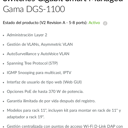
Gama DGS-1100
Estado del producto (V2 Revision A - 5-8 ports):
Activo
Administración Layer 2
Gestión de VLANs, Asymmetric VLAN
AutoSurveillance y AutoVoice VLAN
Spanning Tree Protocol (STP)
IGMP Snooping para multicast, IPTV
Interfaz de usuario de tipo web (Web GUI)
Opciones PoE de hasta 370 W de potencia.
Garantía ilimitada de por vida después del registro.
Modelos para rack 11", incluyen kit para montar en rack de 11" y
adaptador a rack 19".
Gestión centralizada con puntos de acceso Wi-Fi D-Link DAP con