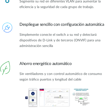
Segmente su red en diferentes VLAN para aumentar la
eficiencia y la seguridad de cada grupo de trabajo.
Despliegue sencillo con configuración automática
Simplemente conecte el switch a su red y detectará
dispositivos de D-Link y de terceros (ONVIF) para una
administración sencilla
Ahorro energético automático
Sin ventiladores y con control automático de consumo
según tráfico puertos y longitud del cable