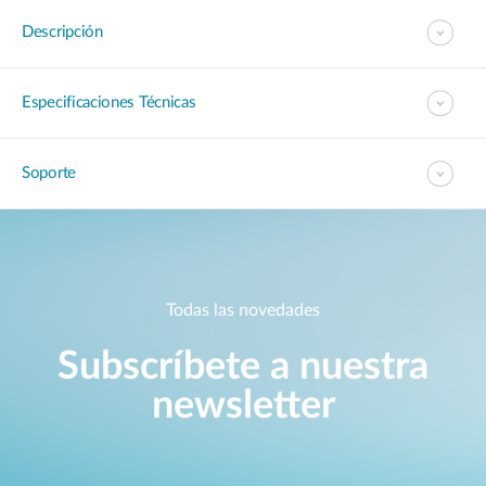
Descripción
Especificaciones Técnicas
Soporte
Todas las novedades
Subscríbete a nuestra
newsletter