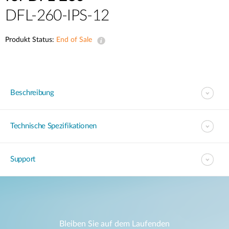
DFL-260-IPS-12
Produkt Status:
End of Sale
Beschreibung
Technische Spezifikationen
Support
Bleiben Sie auf dem Laufenden