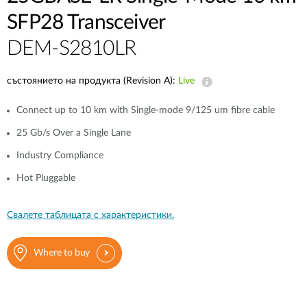
SFP28 Transceiver
DEM-S2810LR
състоянието на продукта (Revision A):
Live
Connect up to 10 km with Single-mode 9/125 um fibre cable
25 Gb/s Over a Single Lane
Industry Compliance
Hot Pluggable
Свалете таблицата с характеристики.
Where to buy