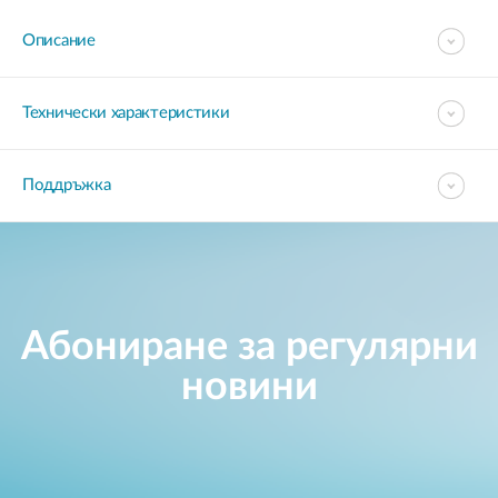
Описание
Технически характеристики
Поддръжка
Абониране за регулярни
новини