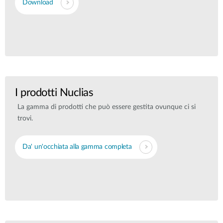
Download
I prodotti Nuclias
La gamma di prodotti che può essere gestita ovunque ci si
trovi.
Da' un'occhiata alla gamma completa