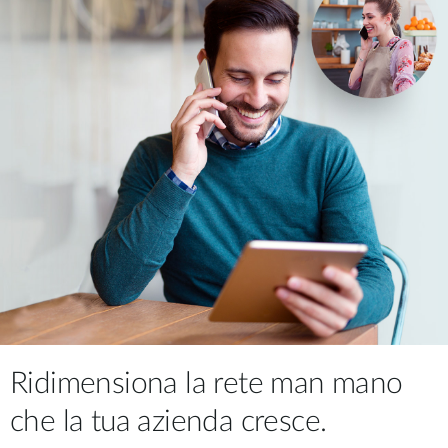
Ridimensiona la rete man mano
che la tua azienda cresce.