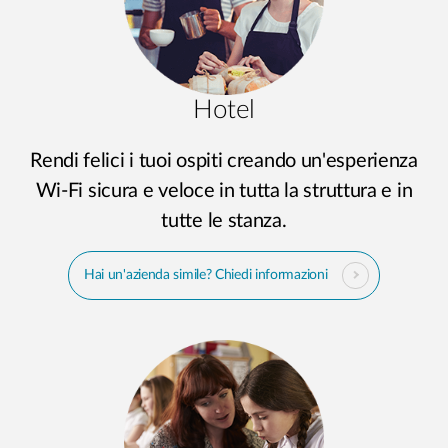
Hotel
Rendi felici i tuoi ospiti creando un'esperienza
Wi-Fi sicura e veloce in tutta la struttura e in
tutte le stanza.
Hai un'azienda simile? Chiedi informazioni