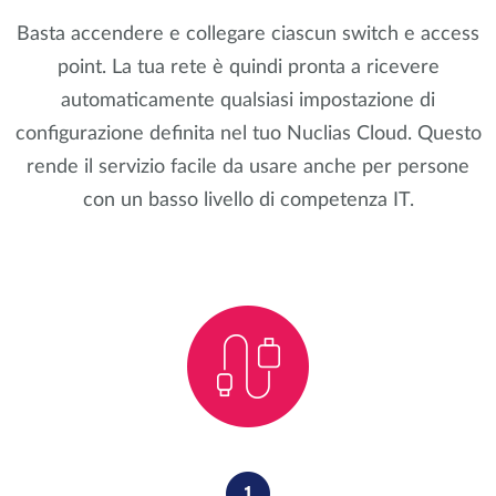
Basta accendere e collegare ciascun switch e access
point. La tua rete è quindi pronta a ricevere
automaticamente qualsiasi impostazione di
configurazione definita nel tuo Nuclias Cloud. Questo
rende il servizio facile da usare anche per persone
con un basso livello di competenza IT.