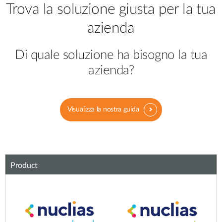
Trova la soluzione giusta per la tua
azienda
Di quale soluzione ha bisogno la tua
azienda?
Visualizza la nostra guida
Product