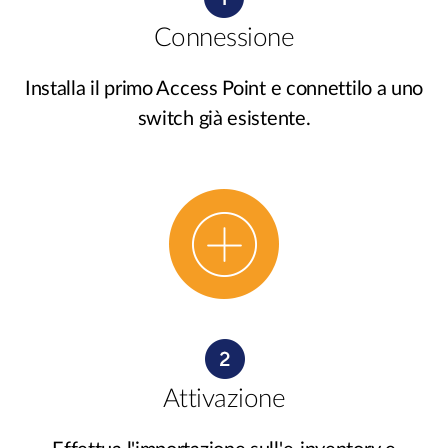
Connessione
Installa il primo Access Point e connettilo a uno
switch già esistente.
Attivazione