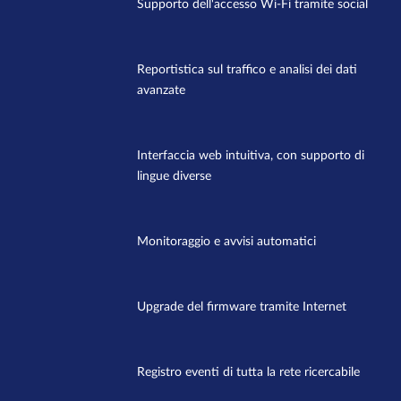
Supporto dell'accesso Wi-Fi tramite social
Reportistica sul traffico e analisi dei dati
avanzate
Interfaccia web intuitiva, con supporto di
lingue diverse
Monitoraggio e avvisi automatici
Upgrade del firmware tramite Internet
Registro eventi di tutta la rete ricercabile