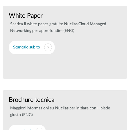
White Paper
Scarica il white paper gratuito
Nuclias Cloud Managed
Networking
per approfondire (ENG)
Scaricalo subito
Brochure tecnica
Maggiori informazioni su
Nuclias
per iniziare con il piede
giusto (ENG)