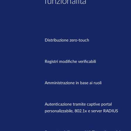
funzionalità
Distribuzione zero-touch
Registri modifiche verificabili
Amministrazione in base ai ruoli
Autenticazione tramite captive portal
personalizzabile, 802.1x e server RADIUS