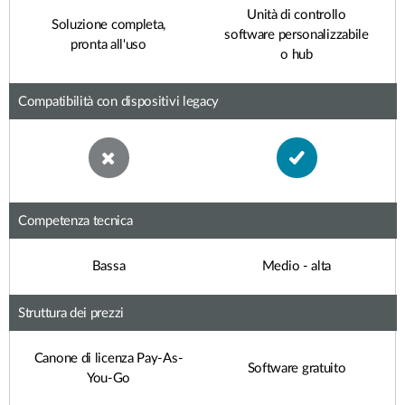
Unità di controllo
Soluzione completa,
software personalizzabile
pronta all'uso
o hub
Compatibilità con dispositivi legacy
Competenza tecnica
Bassa
Medio - alta
Struttura dei prezzi
Canone di licenza Pay-As-
Software gratuito
You-Go