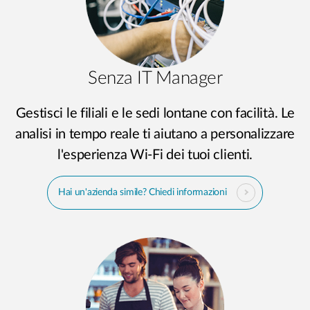
Senza IT Manager
Gestisci le filiali e le sedi lontane con facilità. Le
analisi in tempo reale ti aiutano a personalizzare
l'esperienza Wi-Fi dei tuoi clienti.
Hai un'azienda simile? Chiedi informazioni