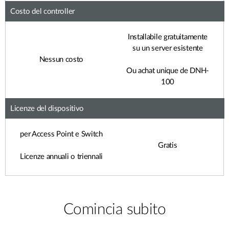
Costo del controller
Installabile gratuitamente
su un server esistente
Nessun costo
Ou achat unique de DNH-
100
Licenze del dispositivo
per Access Point e Switch
Gratis
Licenze annuali o triennali
Comincia subito