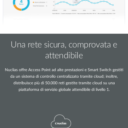
Una rete sicura, comprovata e
attendibile
Nuclias offre Access Point ad alte prestazioni e Smart Switch gestiti
da un sistema di controllo centralizzato tramite cloud; inoltre,
distribuisce più di 50.000 reti gestite tramite cloud su una
piattaforma di servizio globale attendibile di livello 1.