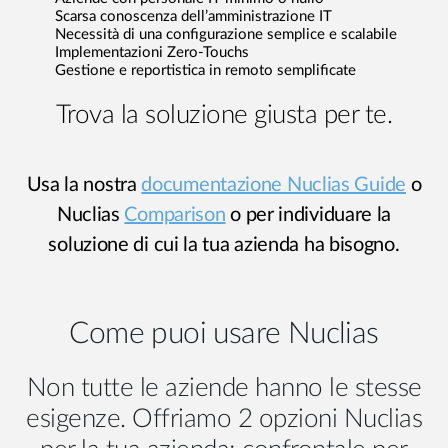
Scarsa conoscenza dell’amministrazione IT
Necessità di una configurazione semplice e scalabile
Implementazioni Zero-Touchs
Gestione e reportistica in remoto semplificate
Trova la soluzione giusta per te.
Usa la nostra
documentazione Nuclias Guide
o
Nuclias
Comparison
o per individuare la
soluzione di cui la tua azienda ha bisogno.
Come puoi usare Nuclias
Non tutte le aziende hanno le stesse
esigenze. Offriamo 2 opzioni Nuclias