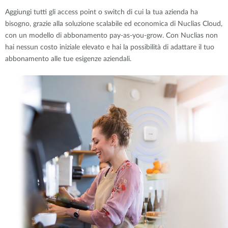
Aggiungi tutti gli access point o switch di cui la tua azienda ha
bisogno, grazie alla soluzione scalabile ed economica di Nuclias Cloud,
con un modello di abbonamento pay-as-you-grow. Con Nuclias non
hai nessun costo iniziale elevato e hai la possibilità di adattare il tuo
abbonamento alle tue esigenze aziendali.