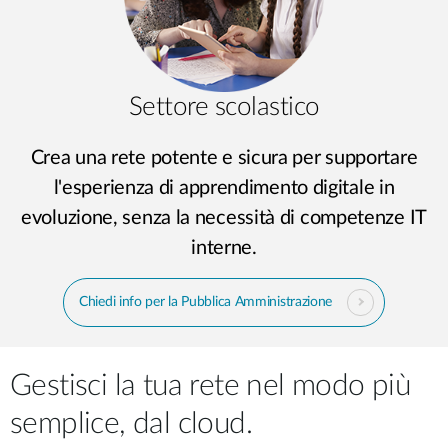
Settore scolastico
Crea una rete potente e sicura per supportare
l'esperienza di apprendimento digitale in
evoluzione, senza la necessità di competenze IT
interne.
Chiedi info per la Pubblica Amministrazione
Gestisci la tua rete nel modo più
semplice, dal cloud.