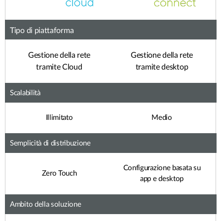
Tipo di piattaforma
Gestione della rete
Gestione della rete
tramite Cloud
tramite desktop
Scalabilità
Illimitato
Medio
Semplicità di distribuzione
Configurazione basata su
Zero Touch
app e desktop
Ambito della soluzione