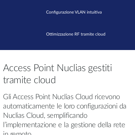
Configurazione VLAN intuitiva
Ottimizzazione RF tramite cloud
Access Point Nuclias gestiti
tramite cloud
Gli Access Point Nuclias Cloud ricevono
automaticamente le loro configurazioni da
Nuclias Cloud, semplificando
l’implementazione e la gestione della rete
in remoto.