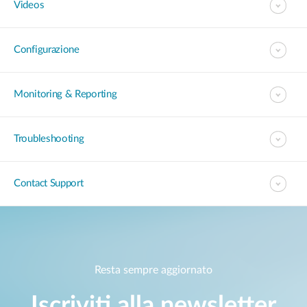
Videos
Configurazione
Monitoring & Reporting
Troubleshooting
Contact Support
Resta sempre aggiornato
Iscriviti alla newsletter