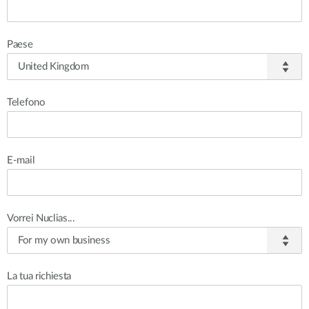
Paese
Telefono
E-mail
Vorrei Nuclias...
La tua richiesta