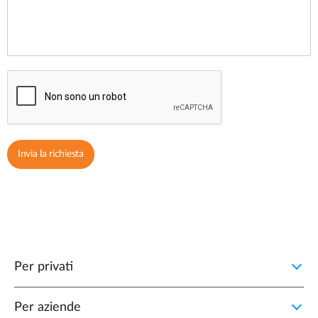
Per privati
Per aziende