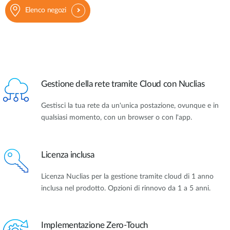
Elenco negozi
Gestione della rete tramite Cloud con Nuclias
Gestisci la tua rete da un'unica postazione, ovunque e in
qualsiasi momento, con un browser o con l'app.
Licenza inclusa
Licenza Nuclias per la gestione tramite cloud di 1 anno
inclusa nel prodotto. Opzioni di rinnovo da 1 a 5 anni.
Implementazione Zero-Touch