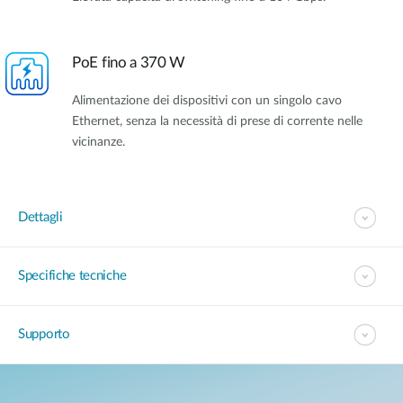
PoE fino a 370 W
Alimentazione dei dispositivi con un singolo cavo
Ethernet, senza la necessità di prese di corrente nelle
vicinanze.
Dettagli
Specifiche tecniche
Supporto