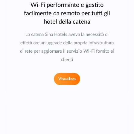
Wi-Fi performante e gestito
facilmente da remoto per tutti gli
hotel della catena
La catena Sina Hotels aveva la necessità di
effettuare un’upgrade della propria infrastruttura
di rete per aggiornare il servizio Wi-Fi fornito ai
clienti
Visualizza