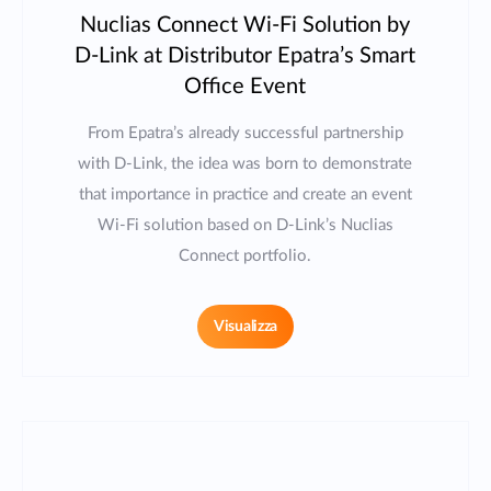
Nuclias Connect Wi-Fi Solution by
D-Link at Distributor Epatra’s Smart
Office Event
From Epatra’s already successful partnership
with D-Link, the idea was born to demonstrate
that importance in practice and create an event
Wi-Fi solution based on D-Link’s Nuclias
Connect portfolio.
Visualizza