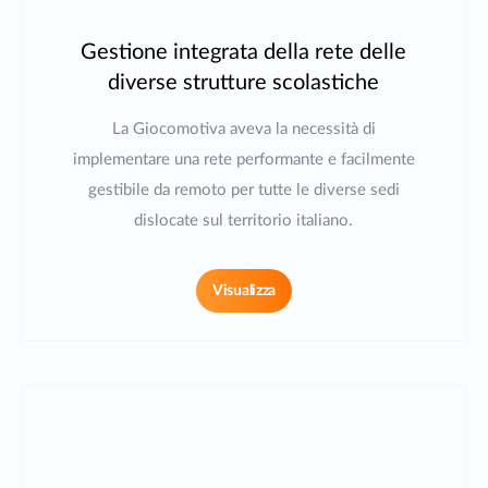
Gestione integrata della rete delle
diverse strutture scolastiche
La Giocomotiva aveva la necessità di
implementare una rete performante e facilmente
gestibile da remoto per tutte le diverse sedi
dislocate sul territorio italiano.
Visualizza