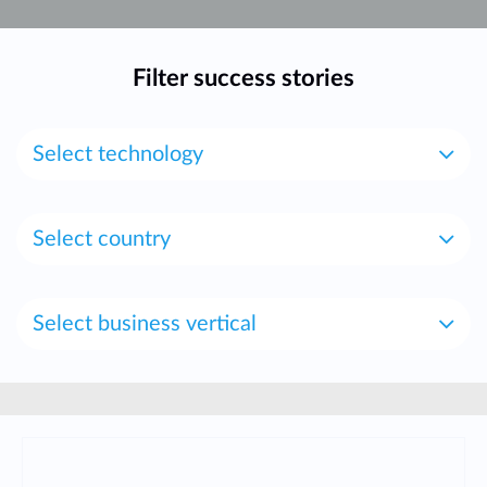
Filter success stories
Select technology
Select country
Select business vertical