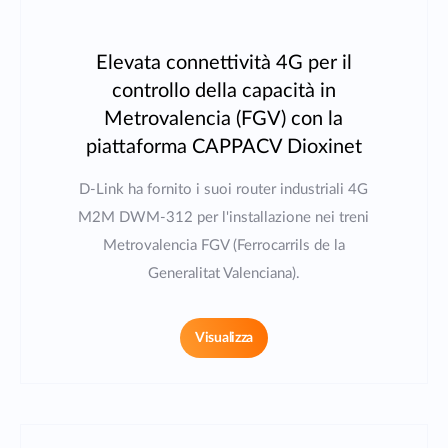
Elevata connettività 4G per il
controllo della capacità in
Metrovalencia (FGV) con la
piattaforma CAPPACV Dioxinet
D-Link ha fornito i suoi router industriali 4G
M2M DWM-312 per l'installazione nei treni
Metrovalencia FGV (Ferrocarrils de la
Generalitat Valenciana).
Visualizza