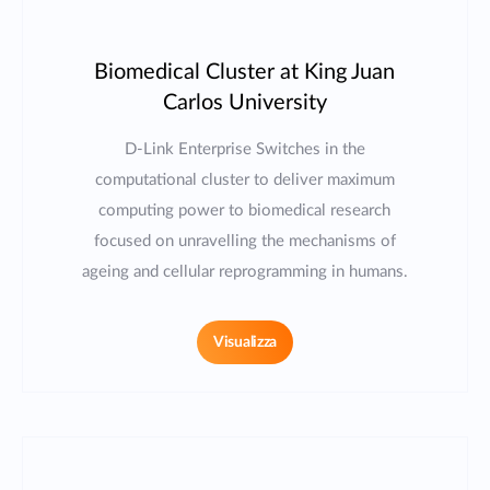
Biomedical Cluster at King Juan
Carlos University
D-Link Enterprise Switches in the
computational cluster to deliver maximum
computing power to biomedical research
focused on unravelling the mechanisms of
ageing and cellular reprogramming in humans.
Visualizza