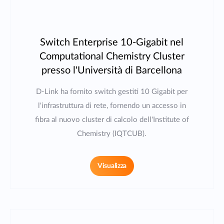
Switch Enterprise 10-Gigabit nel
Computational Chemistry Cluster
presso l'Università di Barcellona
D-Link ha fornito switch gestiti 10 Gigabit per
l'infrastruttura di rete, fornendo un accesso in
fibra al nuovo cluster di calcolo dell'Institute of
Chemistry (IQTCUB).
Visualizza