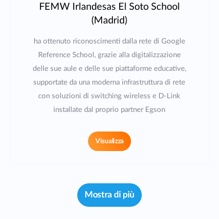
FEMW Irlandesas El Soto School
(Madrid)
ha ottenuto riconoscimenti dalla rete di Google
Reference School, grazie alla digitalizzazione
delle sue aule e delle sue piattaforme educative,
supportate da una moderna infrastruttura di rete
con soluzioni di switching wireless e D-Link
installate dal proprio partner Egson
Visualizza
Mostra di più