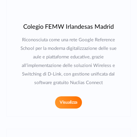
Colegio FEMW Irlandesas Madrid
Riconosciuta come una rete Google Reference
School per la moderna digitalizzazione delle sue
aule e piattaforme educative, grazie
all’implementazione delle soluzioni Wireless e
Switching di D-Link, con gestione unificata dal
software gratuito Nuclias Connect
Visualizza