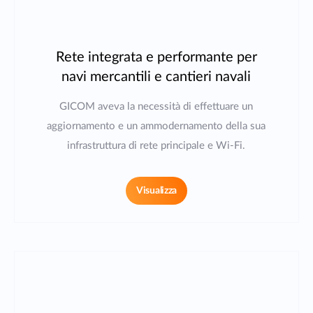
Rete integrata e performante per
navi mercantili e cantieri navali
GICOM aveva la necessità di effettuare un
aggiornamento e un ammodernamento della sua
infrastruttura di rete principale e Wi-Fi.
Visualizza