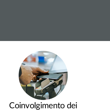
Coinvolgimento dei