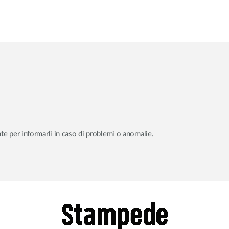
nte per informarli in caso di problemi o anomalie.