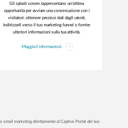
Gli splash screen rappresentano un'ottima
opportunità per avviare una conversazione con i
visitatori, ottenere preziosi dati dagli utenti,
indirizzarli verso il tuo marketing funnel o fornire
ulteriori informazioni sulla tua attività.
Maggiori informazioni
uo email marketing direttamente al Captive Portal del tuo