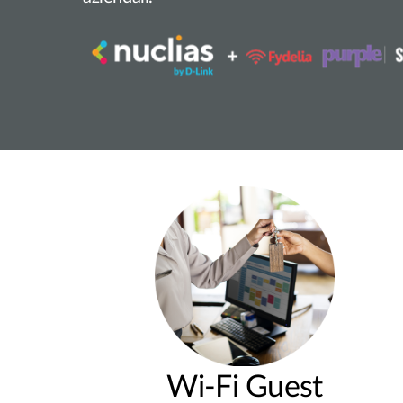
Wi-Fi Guest