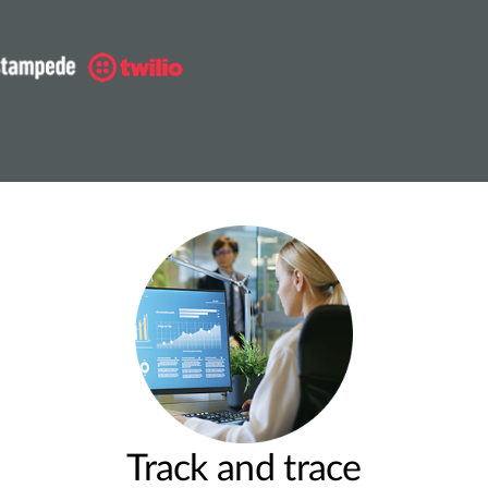
Track and trace