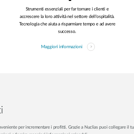
Strumenti essenziali per far tornare i clienti e
accrescere la loro attività nel settore dell'ospitalità.
Tecnologia che aiuta a risparmiare tempo e ad avere
successo.
Maggiori informazioni
i
eniente per incrementare i profitti. Grazie a Nuclias puoi collegare il t