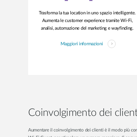
Trasforma la tua location in uno spazio intelligente.
Aumenta le customer experience tramite Wi-Fi,
analisi, automazione del marketing e wayfinding.
Maggiori informazioni
Coinvolgimento dei client
Aumentare il coinvolgimento dei clienti è il modo più conv