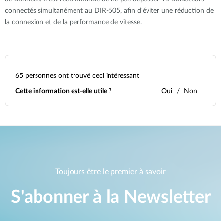
connectés simultanément au DIR-505, afin d'éviter une réduction de
la connexion et de la performance de vitesse.
65
personnes ont trouvé ceci intéressant
Cette information est-elle utile ?
Oui
Non
Toujours être le premier à savoir
S'abonner à la Newsletter