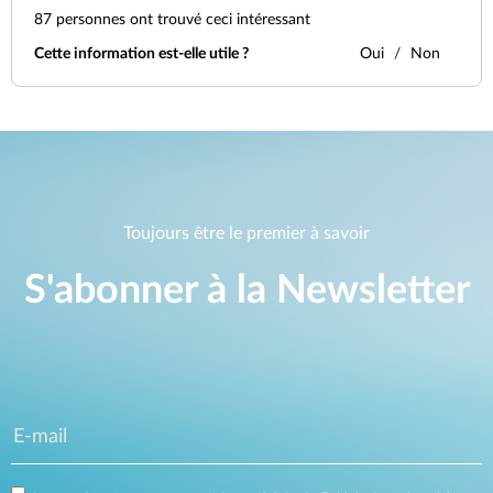
87
personnes ont trouvé ceci intéressant
Cette information est-elle utile ?
Oui
Non
Toujours être le premier à savoir
S'abonner à la Newsletter