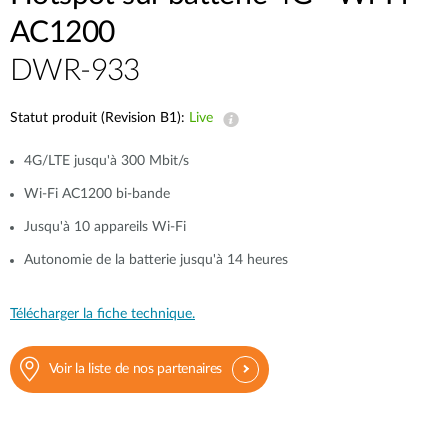
AC1200
DWR-933
Statut produit (Revision B1):
Live
4G/LTE jusqu'à 300 Mbit/s
Wi-Fi AC1200 bi-bande
Jusqu'à 10 appareils Wi-Fi
Autonomie de la batterie jusqu'à 14 heures
Télécharger la fiche technique.
Voir la liste de nos partenaires