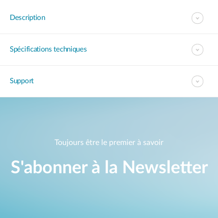
Description
Spécifications techniques
Support
Toujours être le premier à savoir
S'abonner à la Newsletter