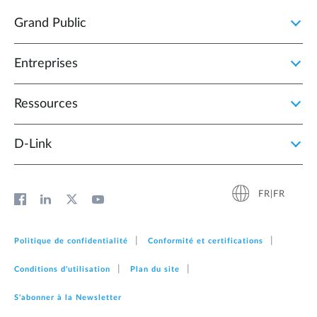
Grand Public
Entreprises
Ressources
D‑Link
FR|FR
Politique de confidentialité
Conformité et certifications
Conditions d'utilisation
Plan du site
S'abonner à la Newsletter