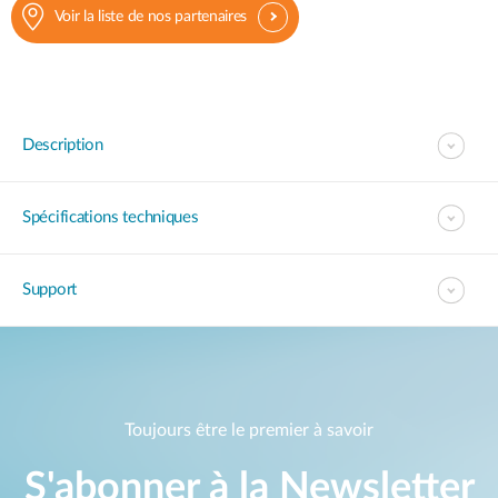
Voir la liste de nos partenaires
Description
Spécifications techniques
Support
Toujours être le premier à savoir
S'abonner à la Newsletter