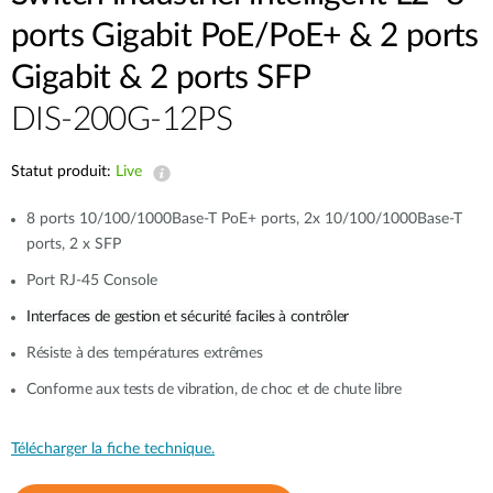
ports Gigabit PoE/PoE+ & 2 ports
Gigabit & 2 ports SFP
DIS-200G-12PS
Statut produit:
Live
8 ports 10/100/1000Base-T PoE+ ports, 2x 10/100/1000Base-T
ports, 2 x SFP
Port RJ-45 Console
Interfaces de gestion et sécurité faciles à contrôler
Résiste à des températures extrêmes
Conforme aux tests de vibration, de choc et de chute libre
Télécharger la fiche technique.