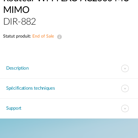
MIMO
DIR-882
Statut produit:
End of Sale
Description
Spécifications techniques
Support