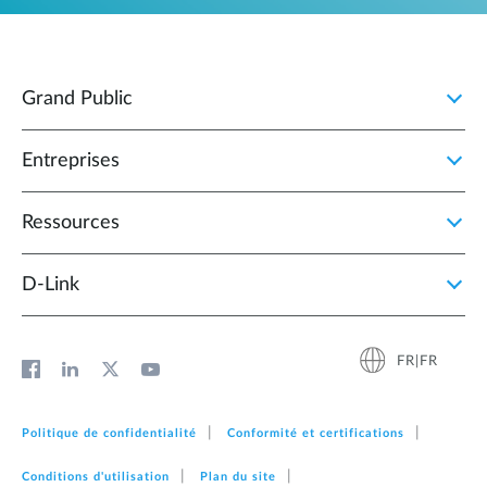
Grand Public
Entreprises
Ressources
D‑Link
FR|FR
Politique de confidentialité
Conformité et certifications
Conditions d'utilisation
Plan du site