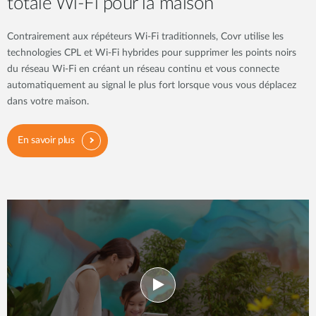
totale Wi-Fi pour la maison
Contrairement aux répéteurs Wi-Fi traditionnels, Covr utilise les
technologies CPL et Wi-Fi hybrides pour supprimer les points noirs
du réseau Wi-Fi en créant un réseau continu et vous connecte
automatiquement au signal le plus fort lorsque vous vous déplacez
dans votre maison.
En savoir plus