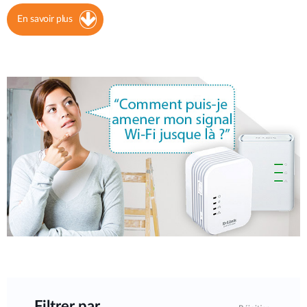
En savoir plus
Filtrer par