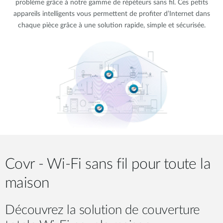
problème grâce à notre gamme de répéteurs sans fil. Ces petits
appareils intelligents vous permettent de profiter d’Internet dans
chaque pièce grâce à une solution rapide, simple et sécurisée.
Covr - Wi-Fi sans fil pour toute la
maison
Découvrez la solution de couverture