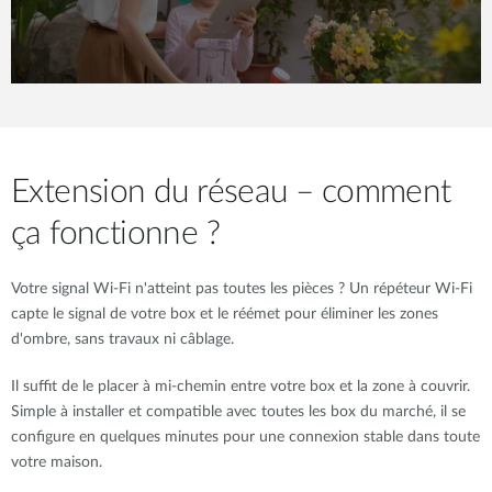
Extension du réseau – comment
ça fonctionne ?
Votre signal Wi-Fi n'atteint pas toutes les pièces ? Un répéteur Wi-Fi
capte le signal de votre box et le réémet pour éliminer les zones
d'ombre, sans travaux ni câblage.
Il suffit de le placer à mi-chemin entre votre box et la zone à couvrir.
Simple à installer et compatible avec toutes les box du marché, il se
configure en quelques minutes pour une connexion stable dans toute
votre maison.