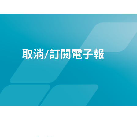
取消/訂閱電子報