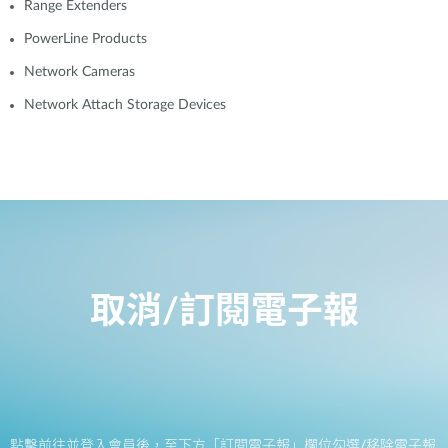
Range Extenders
PowerLine Products
Network Cameras
Network Attach Storage Devices
取消/訂閱電子報
點擊前往並登入會員後，至下方「訂閱電子報」欄位勾選/移除電子報