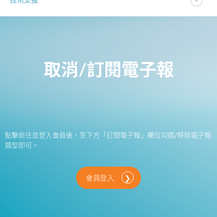
技術支援
取消/訂閱電子報
點擊前往並登入會員後，至下方「訂閱電子報」欄位勾選/移除電子報
類型即可。
會員登入