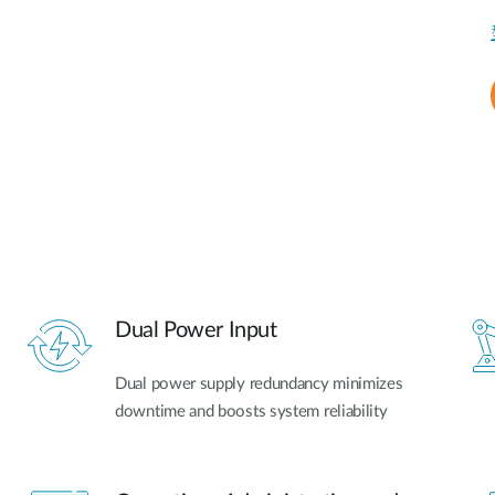
Dual Power Input
Dual power supply redundancy minimizes
downtime and boosts system reliability