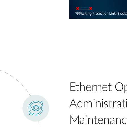
Ethernet Op
Administrat
Maintenan