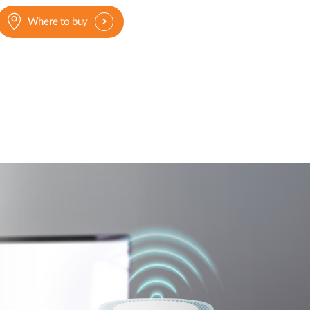
Where to buy