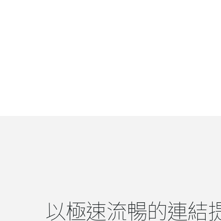
以極速流暢的連結