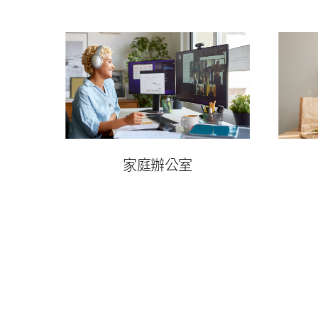
家庭辦公室