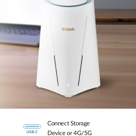
Connect Storage
Device or 4G/5G