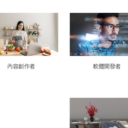
內容創作者
軟體開發者