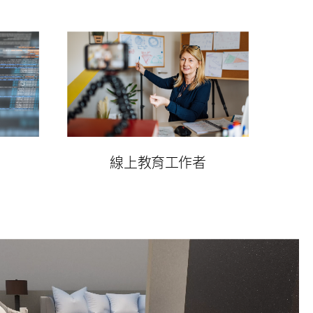
線上教育工作者