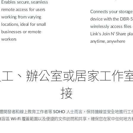
Enables secure, seamless
remote access for users
Connects your storage
working from varying
device with the DBR-5
locations, ideal for small
wirelessly access files
businesses or remote
Link's Join N' Share pl
workers
anytime, anywhere
、員工、辦公室或居家工
接
體開發者和線上教育工作者等 SOHO 人士而言，保持連線並安全地進行工
盲區 Wi-Fi 覆蓋範圍以及便捷的文件訪問和共享，確保您在家中任何地