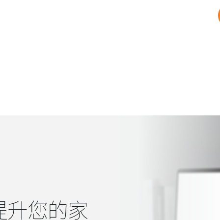
提升您的家