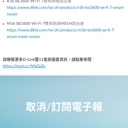
R36 BE3600 Wi-Fi 7
雙頻無線路由器
https://www.dlink.com/tw/zh/products/r36-be3600-wi-fi-7-smart-
router
M36 BE3600 Wi-Fi 7
雙頻無線
MESH
路由器
https://www.dlink.com/tw/zh/products/m36-be3600-wi-fi-7-
smart-mesh-router
欲瞭解更多
D-Link
雙
11
電商優惠資訊，請點擊參閱
：
https://reurl.cc/NNZgZq
取消/訂閱電子報