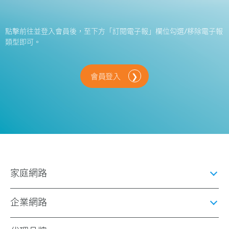
點擊前往並登入會員後，至下方「訂閱電子報」欄位勾選/移除電子報
類型即可。
會員登入
家庭網路
企業網路