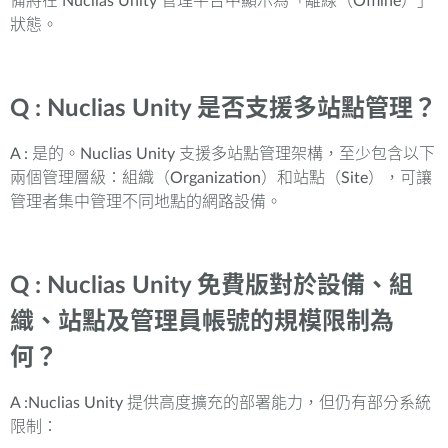
備將在 Nuclias Unity 管理平台中顯示為「離線（Offline）」
狀態。
Q : Nuclias Unity 是否支援多站點管理？
A : 是的。Nuclias Unity 支援多站點管理架構，至少包含以下
兩個管理層級：組織（Organization）和站點（Site），可讓
管理者集中管理不同地點的網路設備。
Q : Nuclias Unity 免費版對於設備、組
織、站點及管理員帳號的規模限制為
何？
A :Nuclias Unity 提供高度擴充的部署能力，但仍有部分系統
限制：