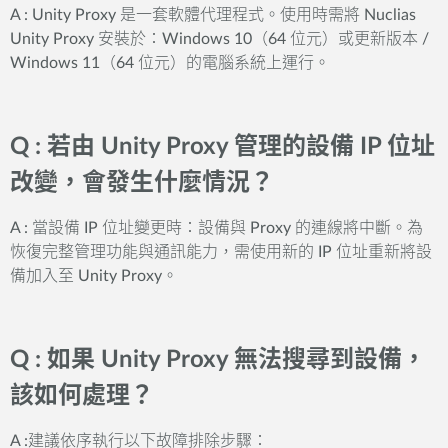
A : Unity Proxy 是一套軟體代理程式。使用時需將 Nuclias
Unity Proxy 安裝於：Windows 10（64 位元）或更新版本 /
Windows 11（64 位元）的電腦系統上運行。
Q : 若由 Unity Proxy 管理的設備 IP 位址
改變，會發生什麼情況？
A : 當設備 IP 位址變更時：設備與 Proxy 的連線將中斷。為
恢復完整管理功能與通訊能力，需使用新的 IP 位址重新將設
備加入至 Unity Proxy。
Q : 如果 Unity Proxy 無法搜尋到設備，
該如何處理？
A :建議依序執行以下故障排除步驟：