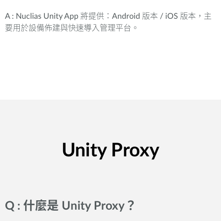
A : Nuclias Unity App 將提供：Android 版本 / iOS 版本，主
要用於設備佈建與快速導入管理平台。
Unity Proxy
Q : 什麼是 Unity Proxy？