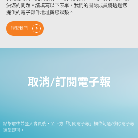
決您的問題。請填寫以下表單，我們的團隊成員將透過您
提供的電子郵件地址與您聯繫。
聯繫我們
取消/訂閱電子報
點擊前往並登入會員後，至下方「訂閱電子報」欄位勾選/移除電子報
類型即可。