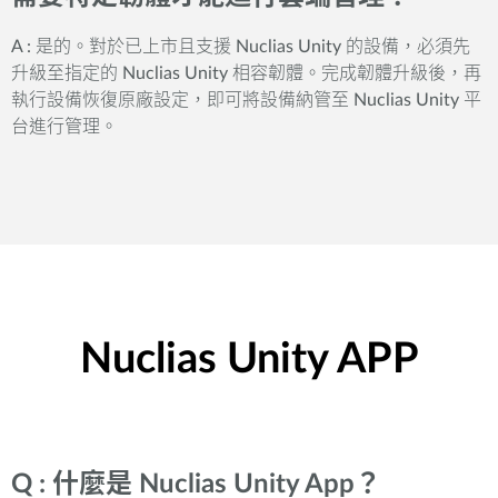
A : 是的。對於已上市且支援 Nuclias Unity 的設備，必須先
升級至指定的 Nuclias Unity 相容韌體。完成韌體升級後，再
執行設備恢復原廠設定，即可將設備納管至 Nuclias Unity 平
台進行管理。
Nuclias Unity APP
Q : 什麼是 Nuclias Unity App？