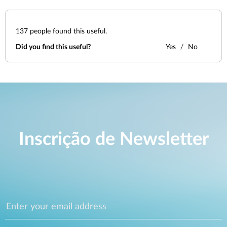
137
people found this useful.
Did you find this useful?
Yes
No
Inscrição de Newsletter