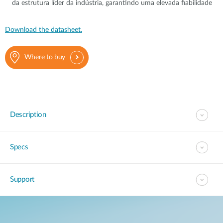
da estrutura líder da indústria, garantindo uma elevada fiabilidade
Download the datasheet.
Where to buy
Description
Specs
Support