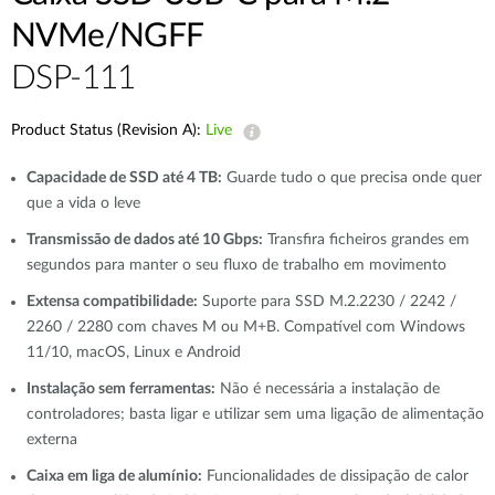
NVMe/NGFF
DSP-111
Product Status (Revision A):
Live
Capacidade de SSD até 4 TB:
Guarde tudo o que precisa onde quer
que a vida o leve
Transmissão de dados até 10 Gbps:
Transfira ficheiros grandes em
segundos para manter o seu fluxo de trabalho em movimento
Extensa compatibilidade:
Suporte para SSD M.2.2230 / 2242 /
2260 / 2280 com chaves M ou M+B. Compatível com Windows
11/10, macOS, Linux e Android
Instalação sem ferramentas:
Não é necessária a instalação de
controladores; basta ligar e utilizar sem uma ligação de alimentação
externa
Caixa em liga de alumínio:
Funcionalidades de dissipação de calor