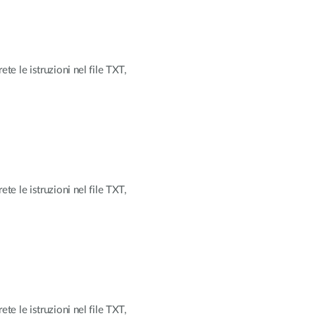
ete le istruzioni nel file TXT,
ete le istruzioni nel file TXT,
ete le istruzioni nel file TXT,