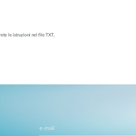
ete le istruzioni nel file TXT,