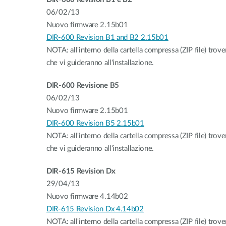
06/02/13
Nuovo firmware 2.15b01
DIR-600 Revision B1 and B2 2.15b01
NOTA: all'interno della cartella compressa (ZIP file) trover
che vi guideranno all'installazione.
DIR-600 Revisione B5
06/02/13
Nuovo firmware 2.15b01
DIR-600 Revision B5 2.15b01
NOTA: all'interno della cartella compressa (ZIP file) trover
che vi guideranno all'installazione.
DIR-615 Revision Dx
29/04/13
Nuovo firmware 4.14b02
DIR-615 Revision Dx 4.14b02
NOTA: all'interno della cartella compressa (ZIP file) trover